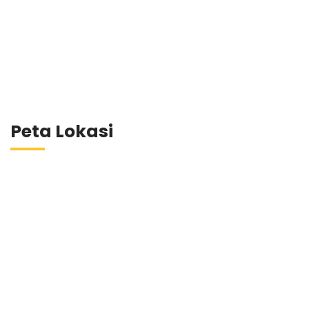
Peta Lokasi