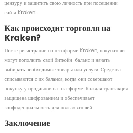
цензуру и защитить свою личность при посещении
сайта Kraken.
Как происходит торговля на
Kraken?
После регистрации на платформе Kraken, покупатели
могут пополнить свой биткойн-баланс и начать
выбирать необходимые товары или услуги. Средства
списываются с их баланса, когда они совершают
покупку у продавцов на платформе. Каждая транзакция
защищена шифрованием и обеспечивает
конфиденциальность для пользователей.
Заключение