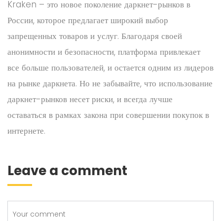
Kraken – это новое поколение даркнет-рынков в
России, которое предлагает широкий выбор
запрещенных товаров и услуг. Благодаря своей
анонимности и безопасности, платформа привлекает
все больше пользователей, и остается одним из лидеров
на рынке даркнета. Но не забывайте, что использование
даркнет-рынков несет риски, и всегда лучше
оставаться в рамках закона при совершении покупок в
интернете.
Leave a comment