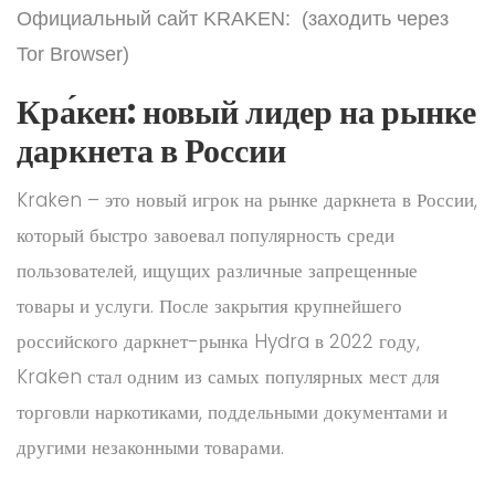
Официальный сайт KRAKEN: (заходить через
Tor Browser)
Кра́кен: новый лидер на рынке
даркнета в России
Kraken – это новый игрок на рынке даркнета в России,
который быстро завоевал популярность среди
пользователей, ищущих различные запрещенные
товары и услуги. После закрытия крупнейшего
российского даркнет-рынка Hydra в 2022 году,
Kraken стал одним из самых популярных мест для
торговли наркотиками, поддельными документами и
другими незаконными товарами.