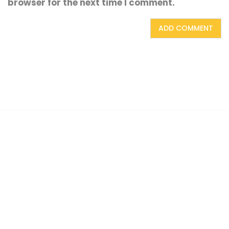
browser for the next time I comment.