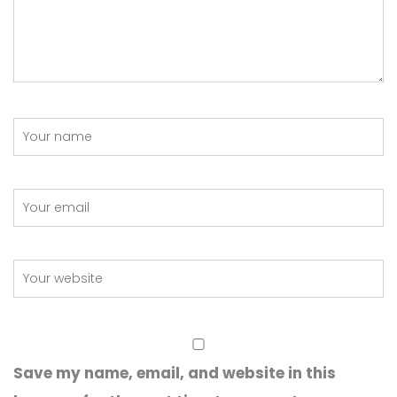
Save my name, email, and website in this